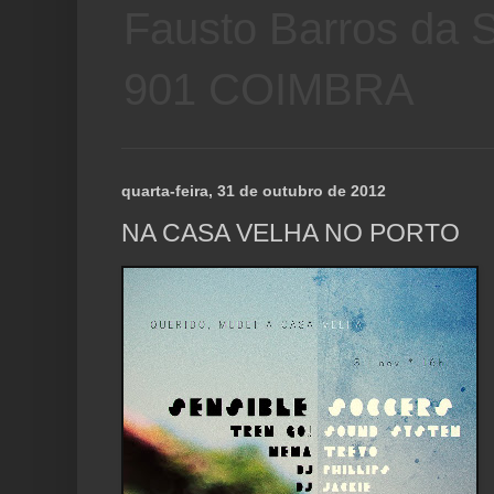
Fausto Barros da S
901 COIMBRA
quarta-feira, 31 de outubro de 2012
NA CASA VELHA NO PORTO