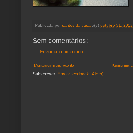
Publicada por
santos da casa
à(s)
outubro 31, 2012
Sem comentários:
Enviar um comentário
Mensagem mais recente
Página inicia
Subscrever:
Enviar feedback (Atom)