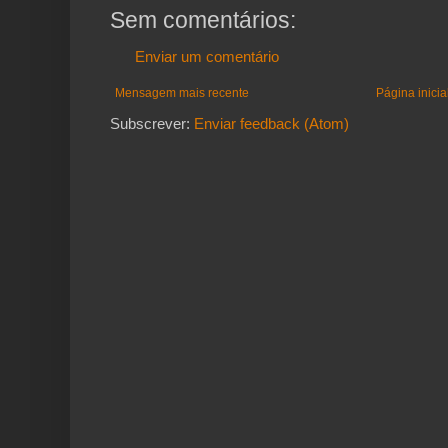
Sem comentários:
Enviar um comentário
Mensagem mais recente
Página inicia
Subscrever:
Enviar feedback (Atom)